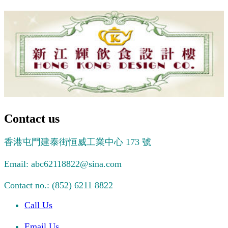
Contact us
香港屯門建泰街恒威工業中心 173 號
Email: abc62118822@sina.com
Contact no.: (852) 6211 8822
Call Us
Email Us