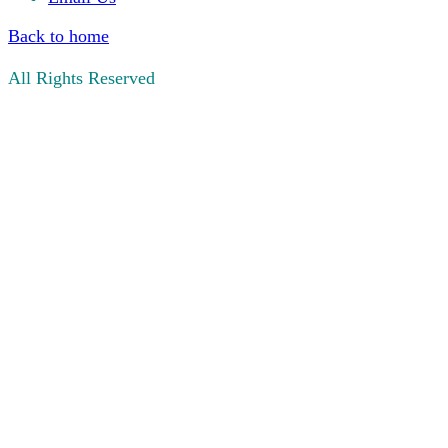
Back to home
All Rights Reserved